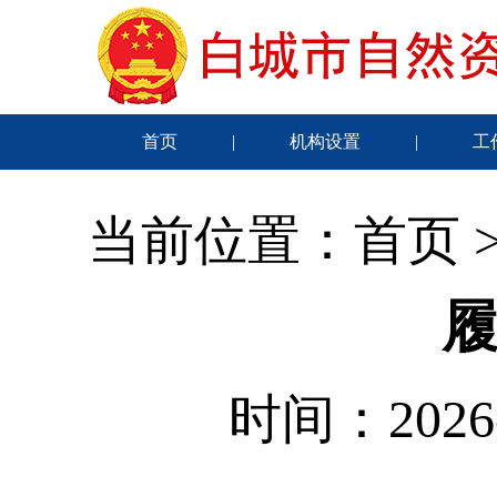
首页
|
机构设置
|
工
当前位置：
首页
时间：2026