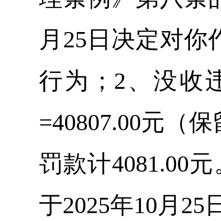
月25日决定对你
行为；2、没收违法
=40807.00
罚款计4081.0
于2025年10月