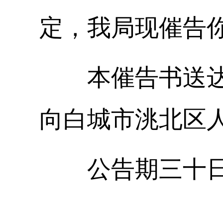
定，我局现催告
本催告书送
向白城市洮北区
公告期三十